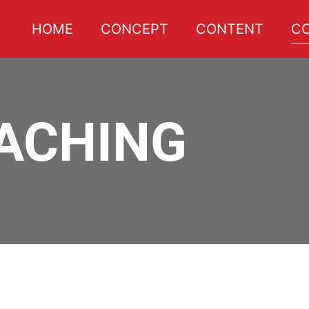
HOME
CONCEPT
CONTENT
C
ACHING