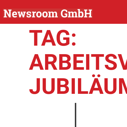
TAG:
ARBEITS
JUBILÄU