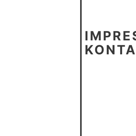
IMPRE
KONT