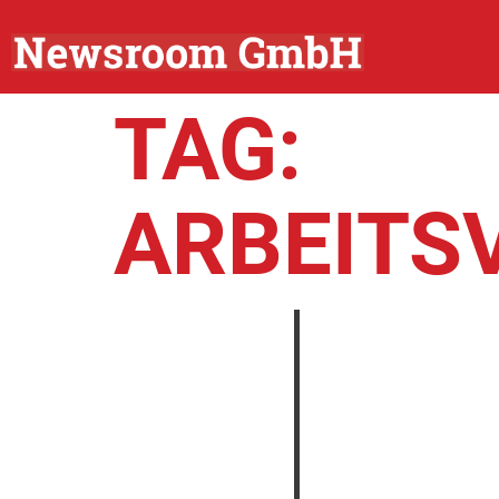
TAG:
ARBEITS