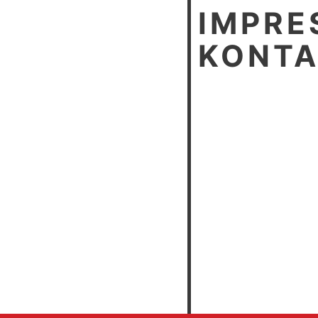
IMPRE
KONT