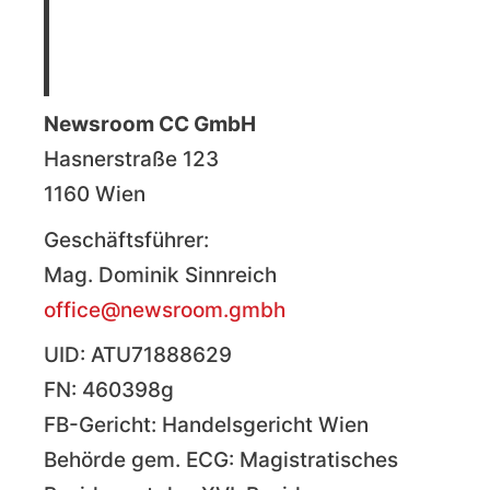
Newsroom CC GmbH
Hasnerstraße 123
1160 Wien
Geschäftsführer:
Mag. Dominik Sinnreich
office@newsroom.gmbh
UID: ATU71888629
FN: 460398g
FB-Gericht: Handelsgericht Wien
Behörde gem. ECG: Magistratisches