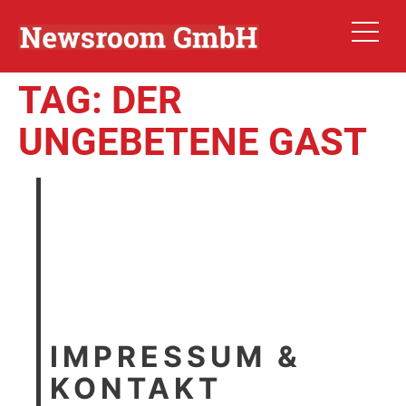
TAG:
DER
UNGEBETENE GAST
IMPRESSUM &
KONTAKT