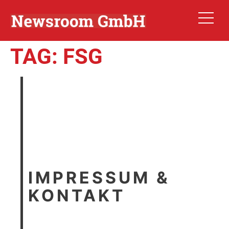
TAG:
FSG
IMPRESSUM &
KONTAKT