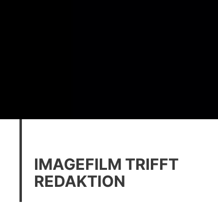
IMAGEFILM TRIFFT
REDAKTION