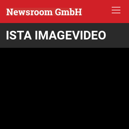
ISTA IMAGEVIDEO