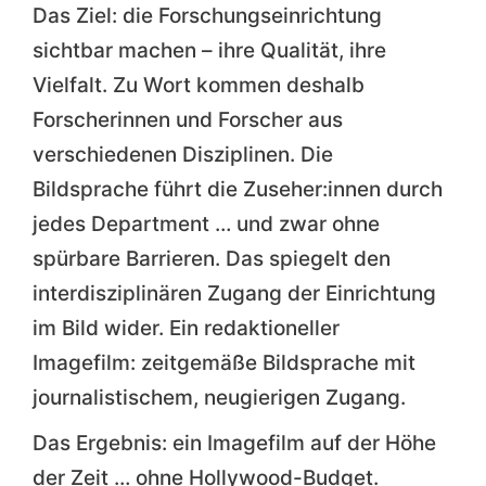
Das Ziel: die Forschungseinrichtung
sichtbar machen – ihre Qualität, ihre
Vielfalt. Zu Wort kommen deshalb
Forscherinnen und Forscher aus
verschiedenen Disziplinen. Die
Bildsprache führt die Zuseher:innen durch
jedes Department … und zwar ohne
spürbare Barrieren. Das spiegelt den
interdisziplinären Zugang der Einrichtung
im Bild wider. Ein redaktioneller
Imagefilm: zeitgemäße Bildsprache mit
journalistischem, neugierigen Zugang.
Das Ergebnis: ein Imagefilm auf der Höhe
der Zeit … ohne Hollywood-Budget.