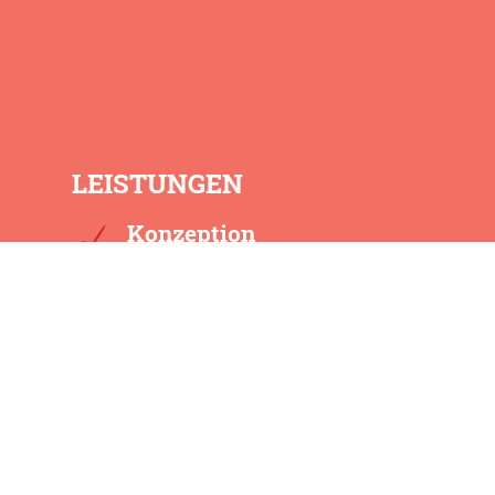
LEISTUNGEN
Konzeption
Produktion
Gestaltung