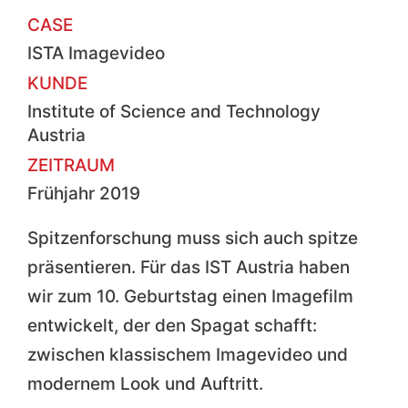
CASE
ISTA Imagevideo
KUNDE
Institute of Science and Technology
Austria
ZEITRAUM
Frühjahr 2019
Spitzenforschung muss sich auch spitze
präsentieren. Für das IST Austria haben
wir zum 10. Geburtstag einen Imagefilm
entwickelt, der den Spagat schafft:
zwischen klassischem Imagevideo und
modernem Look und Auftritt.