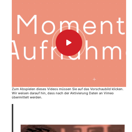
Zum Abspielen dieses Videos müssen Sie auf das Vorschaubild klicken.
Wir weisen darauf hin, dass nach der Aktivierung Daten an Vimeo
übermittelt werden.