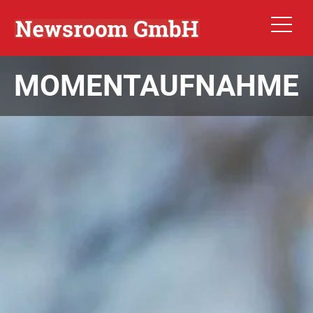
MOMENTAUFNAHME