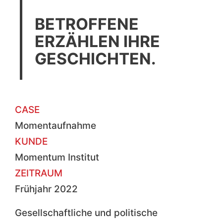
BETROFFENE
ERZÄHLEN IHRE
GESCHICHTEN.
CASE
Momentaufnahme
KUNDE
Momentum Institut
ZEITRAUM
Frühjahr 2022
Gesellschaftliche und politische