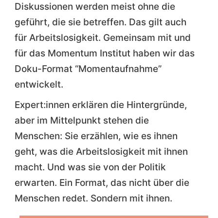
Diskussionen werden meist ohne die
geführt, die sie betreffen. Das gilt auch
für Arbeitslosigkeit. Gemeinsam mit und
für das Momentum Institut haben wir das
Doku-Format “Momentaufnahme”
entwickelt.
Expert:innen erklären die Hintergründe,
aber im Mittelpunkt stehen die
Menschen: Sie erzählen, wie es ihnen
geht, was die Arbeitslosigkeit mit ihnen
macht. Und was sie von der Politik
erwarten. Ein Format, das nicht über die
Menschen redet. Sondern mit ihnen.