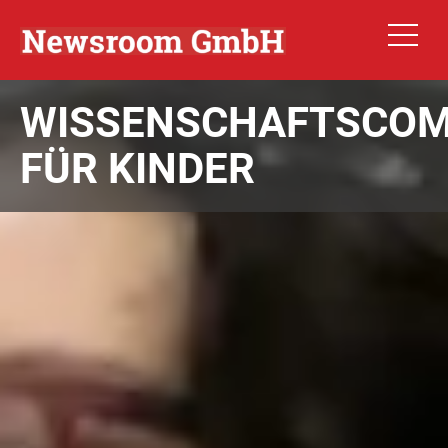
WISSENSCHAFTSCOM
FÜR KINDER