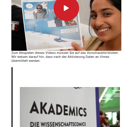
Zum Abspielen dieses Videos müssen Sie auf das Vorschaubild klicken.
Wir weisen darauf hin, dass nach der Aktivierung Daten an Vimeo
übermittelt werden.