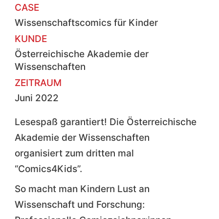
CASE
Wissenschaftscomics für Kinder
KUNDE
Österreichische Akademie der
Wissenschaften
ZEITRAUM
Juni 2022
Lesespaß garantiert! Die Österreichische
Akademie der Wissenschaften
organisiert zum dritten mal
“Comics4Kids”.
So macht man Kindern Lust an
Wissenschaft und Forschung: