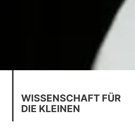
WISSENSCHAFT FÜR
DIE KLEINEN