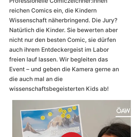
Professionelle Comiczeichner:innen
reichen Comics ein, die Kindern
Wissenschaft näherbringend. Die Jury?
Natürlich die Kinder. Sie bewerten aber
nicht nur den besten Comic, sie dürfen
auch ihrem Entdeckergeist im Labor
freien lauf lassen. Wir begleiten das
Event – und geben die Kamera gerne an
die auch mal an die
wissenschaftsbegeisterten Kids ab!