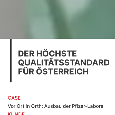
DER HÖCHSTE
QUALITÄTSSTANDARD
FÜR ÖSTERREICH
CASE
Vor Ort in Orth: Ausbau der Pfizer-Labore
KUNDE