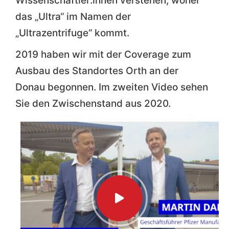
Wissenschaftler:innen verstehen, woher
das „Ultra“ im Namen der
„Ultrazentrifuge“ kommt.
2019 haben wir mit der Coverage zum
Ausbau des Standortes Orth an der
Donau begonnen. Im zweiten Video sehen
Sie den Zwischenstand aus 2020.