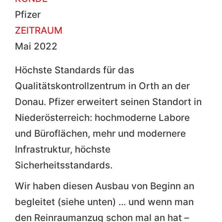
Pfizer
ZEITRAUM
Mai 2022
Höchste Standards für das
Qualitätskontrollzentrum in Orth an der
Donau. Pfizer erweitert seinen Standort in
Niederösterreich: hochmoderne Labore
und Büroflächen, mehr und modernere
Infrastruktur, höchste
Sicherheitsstandards.
Wir haben diesen Ausbau von Beginn an
begleitet (siehe unten) … und wenn man
den Reinraumanzug schon mal an hat –