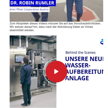
Zum Abspielen dieses Videos müssen Sie auf das Vorschaubild klicken.
Wir weisen darauf hin, dass nach der Aktivierung Daten an Vimeo
übermittelt werden.