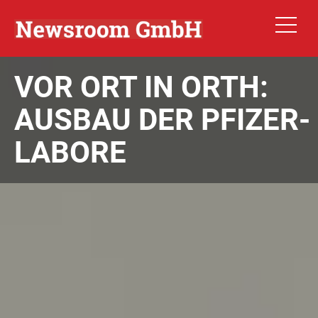
VOR ORT IN ORTH:
AUSBAU DER PFIZER-
LABORE