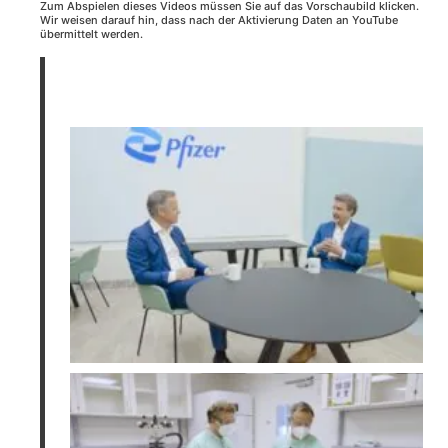
Zum Abspielen dieses Videos müssen Sie auf das Vorschaubild klicken.
Wir weisen darauf hin, dass nach der Aktivierung Daten an YouTube
übermittelt werden.