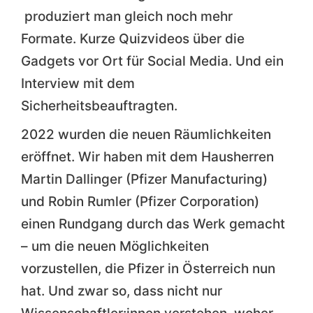
produziert man gleich noch mehr
Formate. Kurze Quizvideos über die
Gadgets vor Ort für Social Media. Und ein
Interview mit dem
Sicherheitsbeauftragten.
2022 wurden die neuen Räumlichkeiten
eröffnet. Wir haben mit dem Hausherren
Martin Dallinger (Pfizer Manufacturing)
und Robin Rumler (Pfizer Corporation)
einen Rundgang durch das Werk gemacht
– um die neuen Möglichkeiten
vorzustellen, die Pfizer in Österreich nun
hat. Und zwar so, dass nicht nur