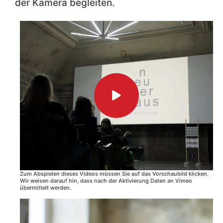
der Kamera begleiten.
Zum Abspielen dieses Videos müssen Sie auf das Vorschaubild klicken.
Wir weisen darauf hin, dass nach der Aktivierung Daten an Vimeo
übermittelt werden.