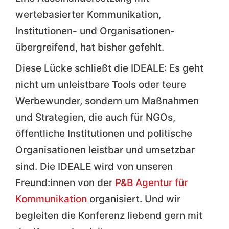
wertebasierter Kommunikation,
Institutionen- und Organisationen-
übergreifend, hat bisher gefehlt.
Diese Lücke schließt die IDEALE: Es geht
nicht um unleistbare Tools oder teure
Werbewunder, sondern um Maßnahmen
und Strategien, die auch für NGOs,
öffentliche Institutionen und politische
Organisationen leistbar und umsetzbar
sind. Die IDEALE wird von unseren
Freund:innen von der
P&B Agentur für
Kommunikation
organisiert. Und wir
begleiten die Konferenz liebend gern mit