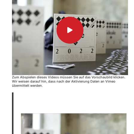
Zum Abspielen dieses Videos müssen Sie auf das Vorschaubild klicken.
Wir weisen darauf hin, dass nach der Aktivierung Daten an Vimeo
übermittelt werden.