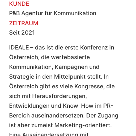
KUNDE
P&B Agentur für Kommunikation
ZEITRAUM
Seit 2021
IDEALE – das ist die erste Konferenz in
Österreich, die wertebasierte
Kommunikation, Kampagnen und
Strategie in den Mittelpunkt stellt. In
Österreich gibt es viele Kongresse, die
sich mit Herausforderungen,
Entwicklungen und Know-How im PR-
Bereich auseinandersetzen. Der Zugang
ist aber zumeist Marketing-orientiert.
Eine Auseinandersetzung mit