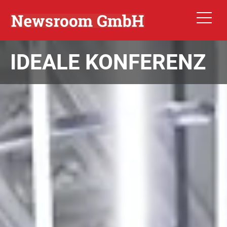
IDEALE KONFERENZ