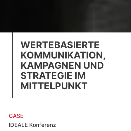
WERTEBASIERTE
KOMMUNIKATION,
KAMPAGNEN UND
STRATEGIE IM
MITTELPUNKT
CASE
IDEALE Konferenz